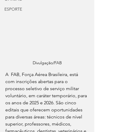
ESPORTE
Divulgação/FAB
A  FAB, Força Aérea Brasileira, está 
com inscrições abertas para o 
processo seletivo de serviço militar 
voluntário, em caráter temporário, para 
os anos de 2025 e 2026. São cinco 
editais que oferecem oportunidades 
para diversas áreas: técnicos de nível 
superior, professores, médicos, 
farmacêuticos, dentistas, veterinários e 