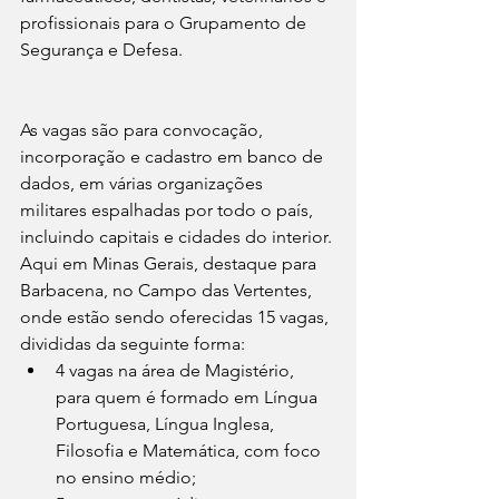
profissionais para o Grupamento de 
Segurança e Defesa.
As vagas são para convocação, 
incorporação e cadastro em banco de 
dados, em várias organizações 
militares espalhadas por todo o país, 
incluindo capitais e cidades do interior.
Aqui em Minas Gerais, destaque para 
Barbacena, no Campo das Vertentes, 
onde estão sendo oferecidas 15 vagas, 
divididas da seguinte forma: 
4 vagas na área de Magistério, 
para quem é formado em Língua 
Portuguesa, Língua Inglesa, 
Filosofia e Matemática, com foco 
no ensino médio; 