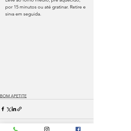
por 15 minutos ou até gratinar. Retire e 
sirva em seguida.
BOM APETITE