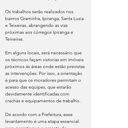
Os trabalhos serão realizados nos 
bairros Graminha, Ipiranga, Santa Luzia 
e Teixeiras, abrangendo as vias 
próximas aos córregos Ipiranga e 
Teixeiras.
Em alguns locais, será necessário que 
os técnicos façam vistorias em imóveis 
próximos às áreas onde estão previstas 
as intervenções. Por isso, a orientação 
é para que os moradores permitam o 
acesso das equipes, que estarão 
devidamente identificadas com 
crachás e equipamentos de trabalho.
De acordo com a Prefeitura, esse 
levantamento é uma etapa essencial 