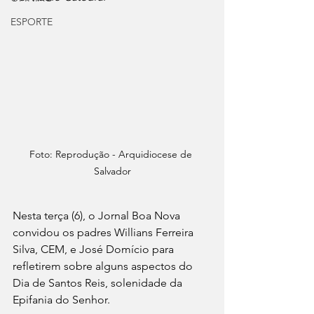
ESPORTE
Foto: Reprodução - Arquidiocese de 
Salvador
Nesta terça (6), o Jornal Boa Nova 
convidou os padres 
Willians Ferreira 
Silva, CEM, e José Domício para 
refletirem sobre alguns aspectos do 
Dia de Santos Reis, solenidade da 
Epifania do Senhor. 