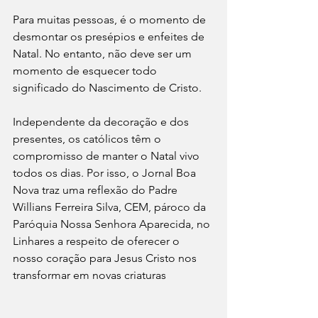
Para muitas pessoas, é o momento de 
desmontar os presépios e enfeites de 
Natal. No entanto, não deve ser um 
momento de esquecer todo 
significado do Nascimento de Cristo.
Independente da decoração e dos 
presentes, os católicos têm o 
compromisso de manter o Natal vivo 
todos os dias. Por isso, o Jornal Boa 
Nova traz uma reflexão do Padre 
Willians Ferreira Silva, CEM, pároco da 
Paróquia Nossa Senhora Aparecida, no 
Linhares a respeito de oferecer o 
nosso coração para Jesus Cristo nos 
transformar em novas criaturas