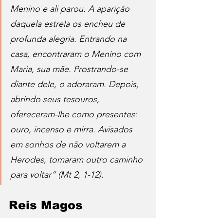
Menino e ali parou. A aparição 
daquela estrela os encheu de 
profunda alegria. Entrando na 
casa, encontraram o Menino com 
Maria, sua mãe. Prostrando-se 
diante dele, o adoraram. Depois, 
abrindo seus tesouros, 
ofereceram-lhe como presentes: 
ouro, incenso e mirra. Avisados 
em sonhos de não voltarem a 
Herodes, tomaram outro caminho 
para voltar” (Mt 2, 1-12).
Reis Magos