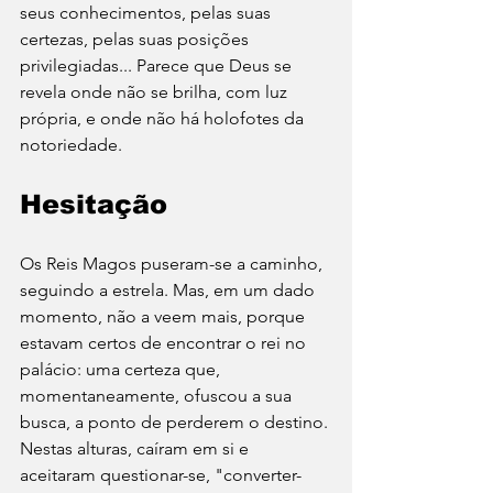
seus conhecimentos, pelas suas 
certezas, pelas suas posições 
privilegiadas... Parece que Deus se 
revela onde não se brilha, com luz 
própria, e onde não há holofotes da 
notoriedade.
Hesitação
Os Reis Magos puseram-se a caminho, 
seguindo a estrela. Mas, em um dado 
momento, não a veem mais, porque 
estavam certos de encontrar o rei no 
palácio: uma certeza que, 
momentaneamente, ofuscou a sua 
busca, a ponto de perderem o destino. 
Nestas alturas, caíram em si e 
aceitaram questionar-se, "converter-