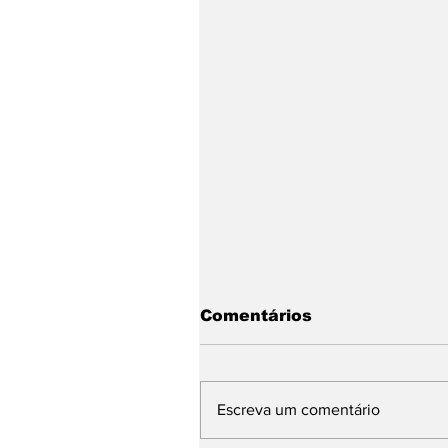
Comentários
Escreva um comentário