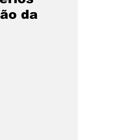
ção da