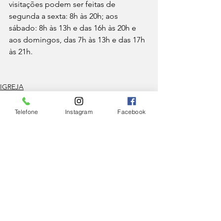
visitações podem ser feitas de 
segunda a sexta: 8h às 20h; aos 
sábado: 8h às 13h e das 16h às 20h e 
aos domingos, das 7h às 13h e das 17h 
às 21h. 
IGREJA
Telefone
Instagram
Facebook
Ver tudo
Posts Relacionados