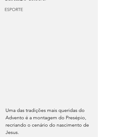
ESPORTE
Uma das tradições mais queridas do 
Advento é a montagem do Presépio, 
recriando o cenário do nascimento de 
Jesus.