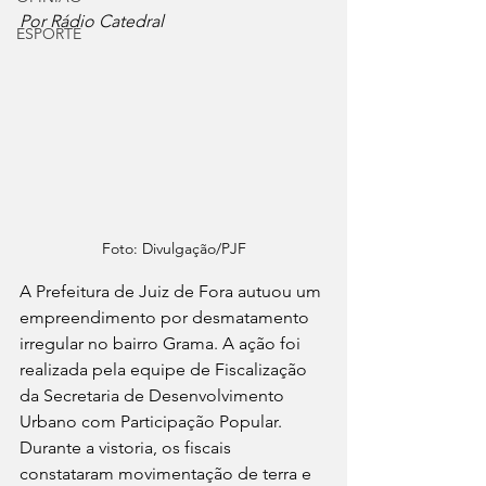
Por Rádio Catedral
ESPORTE
Foto: Divulgação/PJF
A Prefeitura de Juiz de Fora autuou um 
empreendimento por desmatamento 
irregular no bairro Grama. A ação foi 
realizada pela equipe de Fiscalização 
da Secretaria de Desenvolvimento 
Urbano com Participação Popular.
Durante a vistoria, os fiscais 
constataram movimentação de terra e 