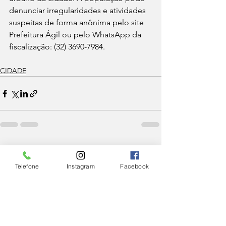
denunciar irregularidades e atividades 
suspeitas de forma anônima pelo site 
Prefeitura Ágil ou pelo WhatsApp da 
fiscalização: (32) 3690-7984.
CIDADE
Ver tudo
Posts Relacionados
Telefone
Instagram
Facebook