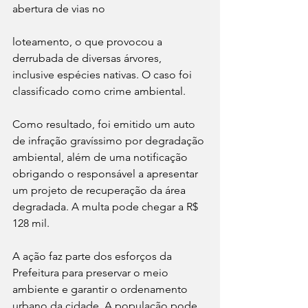
abertura de vias no 
loteamento, o que provocou a 
derrubada de diversas árvores, 
inclusive espécies nativas. O caso foi 
classificado como crime ambiental.
Como resultado, foi emitido um auto 
de infração gravíssimo por degradação 
ambiental, além de uma notificação 
obrigando o responsável a apresentar 
um projeto de recuperação da área 
degradada. A multa pode chegar a R$ 
128 mil.
A ação faz parte dos esforços da 
Prefeitura para preservar o meio 
ambiente e garantir o ordenamento 
urbano da cidade. A população pode 