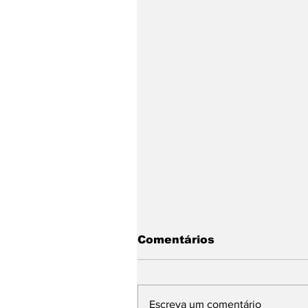
Comentários
Escreva um comentário