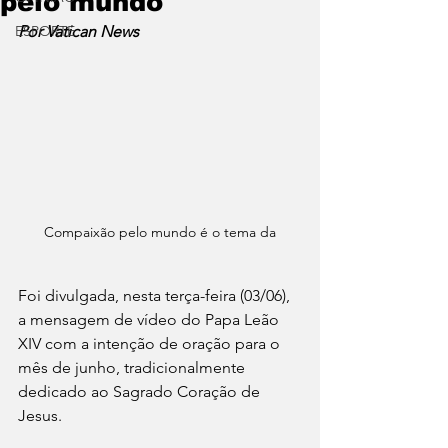
pelo mundo'
ESPORTE
Por Vatican News
Compaixão pelo mundo é o tema da
Foi divulgada, nesta terça-feira (03/06), 
a mensagem de vídeo do Papa Leão 
XIV com a intenção de oração para o 
mês de junho, tradicionalmente 
dedicado ao Sagrado Coração de 
Jesus.