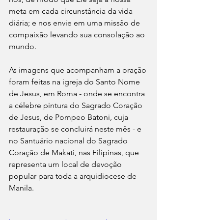
meta em cada circunstância da vida 
diária; e nos envie em uma missão de 
compaixão levando sua consolação ao 
mundo.
As imagens que acompanham a oração 
foram feitas na igreja do Santo Nome 
de Jesus, em Roma - onde se encontra 
a célebre pintura do Sagrado Coração 
de Jesus, de Pompeo Batoni, cuja 
restauração se concluirá neste mês - e 
no Santuário nacional do Sagrado 
Coração de Makati, nas Filipinas, que 
representa um local de devoção 
popular para toda a arquidiocese de 
Manila.