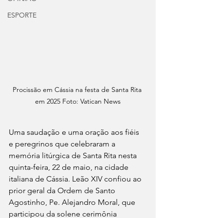
ESPORTE
Procissão em Cássia na festa de Santa Rita 
em 2025 Foto: Vatican News
Uma saudação e uma oração aos fiéis 
e peregrinos que celebraram a 
memória litúrgica de Santa Rita nesta 
quinta-feira, 22 de maio, na cidade 
italiana de Cássia. Leão XIV confiou ao 
prior geral da Ordem de Santo 
Agostinho, Pe. Alejandro Moral, que 
participou da solene cerimônia 