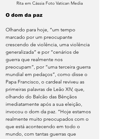
Rita em Cássia Foto Vatican Media
O dom da paz
Olhando para hoje, “um tempo 
marcado por um preocupante 
crescendo de violência, uma violência 
generalizada” e por “cenários de 
guerra que realmente nos 
preocupam”, por “uma terceira guerra 
mundial em pedaços”, como disse o 
Papa Francisco, o cardeal reviveu as 
primeiras palavras de Leão XIV, que, 
olhando do Balcão das Bênçãos 
imediatamente após a sua eleição, 
invocou o dom da paz. “Hoje estamos 
realmente muito preocupados com o 
que está acontecendo em todo o 
mundo, com tantas guerras que 