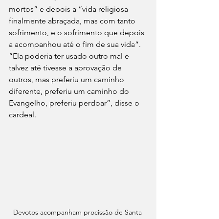
mortos” e depois a “vida religiosa 
finalmente abraçada, mas com tanto 
sofrimento, e o sofrimento que depois 
a acompanhou até o fim de sua vida”. 
“Ela poderia ter usado outro mal e 
talvez até tivesse a aprovação de 
outros, mas preferiu um caminho 
diferente, preferiu um caminho do 
Evangelho, preferiu perdoar”, disse o 
cardeal.
Devotos acompanham procissão de Santa 