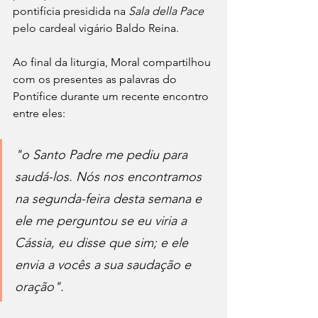
pontifícia presidida na 
Sala della Pace
pelo cardeal vigário Baldo Reina.
Ao final da liturgia, Moral compartilhou 
com os presentes as palavras do 
Pontífice durante um recente encontro 
entre eles:
"o Santo Padre me pediu para 
saudá-los. Nós nos encontramos 
na segunda-feira desta semana e 
ele me perguntou se eu viria a 
Cássia, eu disse que sim; e ele 
envia a vocês a sua saudação e 
oração".