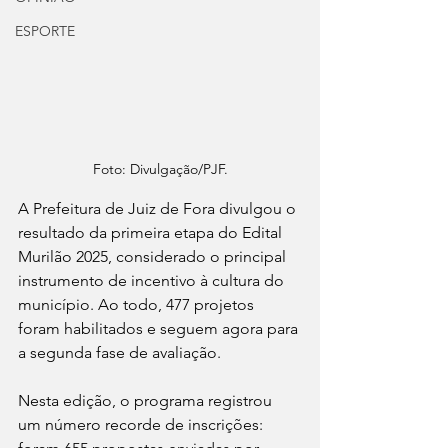
ESPORTE
Foto: Divulgação/PJF.
A Prefeitura de Juiz de Fora divulgou o 
resultado da primeira etapa do Edital 
Murilão 2025, considerado o principal 
instrumento de incentivo à cultura do 
município. Ao todo, 477 projetos 
foram habilitados e seguem agora para 
a segunda fase de avaliação.
Nesta edição, o programa registrou 
um número recorde de inscrições: 