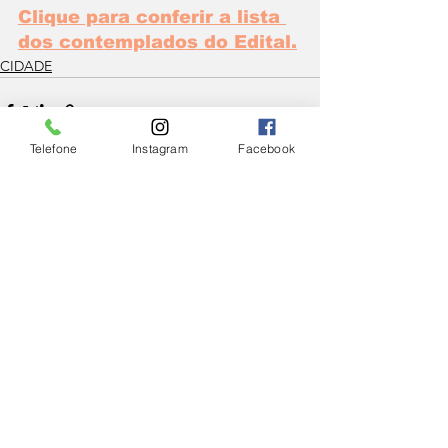
Clique para conferir a lista 
dos contemplados do Edital.
CIDADE
Telefone
Instagram
Facebook
Ver tudo
Posts Relacionados