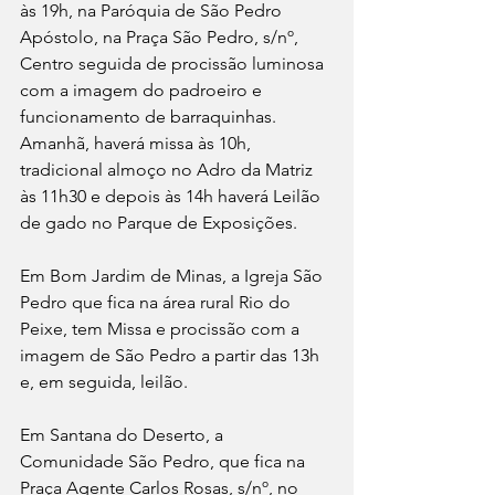
às 19h, na Paróquia de São Pedro 
Apóstolo, na Praça São Pedro, s/nº, 
Centro seguida de procissão luminosa 
com a imagem do padroeiro e 
funcionamento de barraquinhas. 
Amanhã, haverá missa às 10h, 
tradicional almoço no Adro da Matriz 
às 11h30 e depois às 14h haverá Leilão 
de gado no Parque de Exposições.
Em Bom Jardim de Minas, a Igreja São 
Pedro que fica na área rural Rio do 
Peixe, tem Missa e procissão com a 
imagem de São Pedro a partir das 13h 
e, em seguida, leilão.
Em Santana do Deserto, a 
Comunidade São Pedro, que fica na 
Praça Agente Carlos Rosas, s/nº, no 