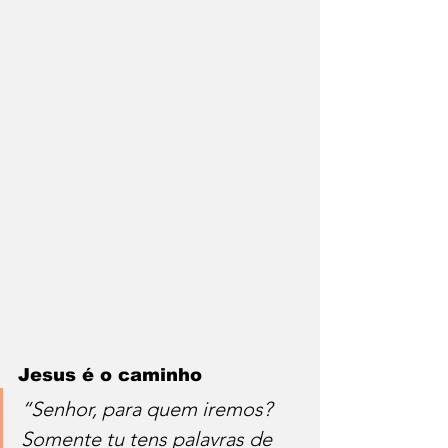
Jesus é o caminho
“Senhor, para quem iremos? 
Somente tu tens palavras de 