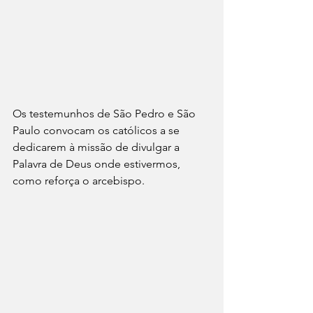
Os testemunhos de São Pedro e São 
Paulo convocam os católicos a se 
dedicarem à missão de divulgar a 
Palavra de Deus onde estivermos, 
como reforça o arcebispo.