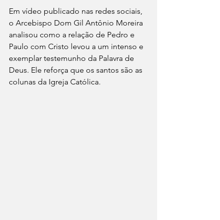
Em vídeo publicado nas redes sociais, 
o Arcebispo Dom Gil Antônio Moreira 
analisou como a relação de Pedro e 
Paulo com Cristo levou a um intenso e 
exemplar testemunho da Palavra de 
Deus. Ele reforça que os santos são as 
colunas da Igreja Católica.