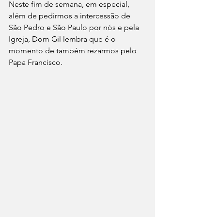
Neste fim de semana, em especial, 
além de pedirmos a intercessão de 
São Pedro e São Paulo por nós e pela 
Igreja, Dom Gil lembra que é o 
momento de também rezarmos pelo 
Papa Francisco.