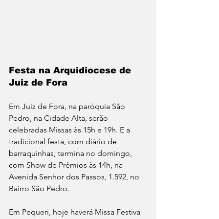
Festa na Arquidiocese de 
Juiz de Fora
Em Juiz de Fora, na paróquia São 
Pedro, na Cidade Alta, serão 
celebradas Missas às 15h e 19h. E a 
tradicional festa, com diário de 
barraquinhas, termina no domingo, 
com Show de Prêmios às 14h, na 
Avenida Senhor dos Passos, 1.592, no 
Bairro São Pedro.
Em Pequeri, hoje haverá Missa Festiva 