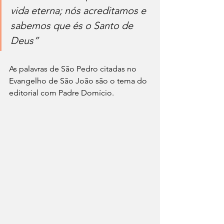
vida eterna; nós acreditamos e 
sabemos que és o Santo de 
Deus” 
As palavras de São Pedro citadas no 
Evangelho de São João são o tema do 
editorial com Padre Domício.