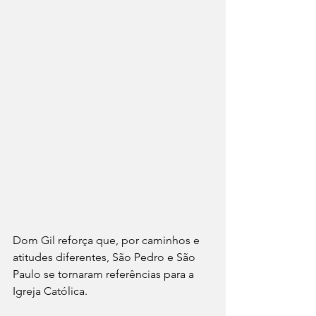
Dom Gil reforça que, por caminhos e 
atitudes diferentes, São Pedro e São 
Paulo se tornaram referências para a 
Igreja Católica.