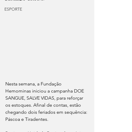
ESPORTE
Nesta semana, a Fundação 
Hemominas iniciou a campanha DOE 
SANGUE, SALVE VIDAS, para reforçar 
os estoques. Afinal de contas, estão 
chegando dois feriados em sequência: 
Páscoa e Tiradentes.