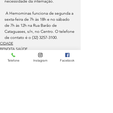
necessidade da internação.
 A Hemominas funciona de segunda a 
sexta-feira de 7h às 18h e no sábado 
de 7h às 12h na Rua Barão de 
Cataguases, s/n, no Centro. O telefone 
de contato é o (32) 3257-3100.
CIDADE
BENDITA SAÚDE
Telefone
Instagram
Facebook
Ver tudo
Posts Relacionados