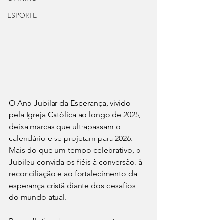
ESPORTE
O Ano Jubilar da Esperança, vivido 
pela Igreja Católica ao longo de 2025, 
deixa marcas que ultrapassam o 
calendário e se projetam para 2026. 
Mais do que um tempo celebrativo, o 
Jubileu convida os fiéis à conversão, à 
reconciliação e ao fortalecimento da 
esperança cristã diante dos desafios 
do mundo atual.