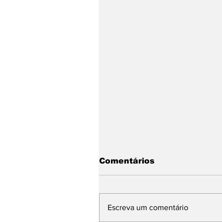
Comentários
Escreva um comentário