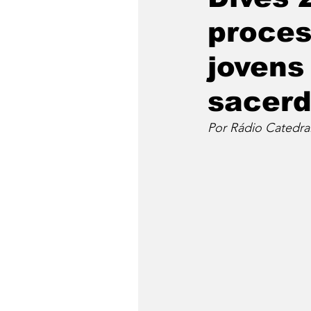
proces
jovens
sacerd
Por Rádio Catedra