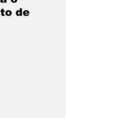
to de