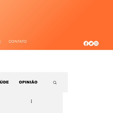
E
CONTATO
AÚDE
OPINIÃO