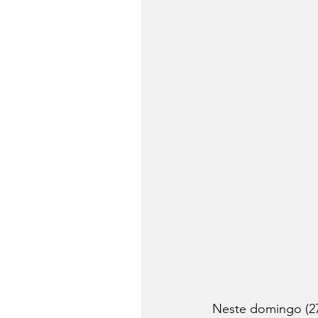
Neste domingo (27)