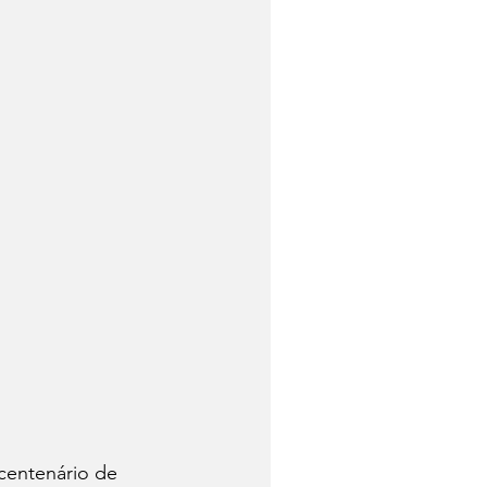
centenário de 