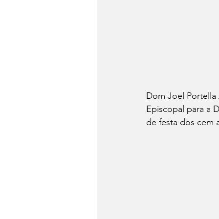
Dom Joel Portella
Episcopal para a 
de festa dos cem a