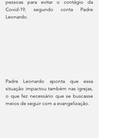
pessoas para evitar o contágio da 
Covid-19, segundo conta Padre 
Leonardo.
Padre Leonardo aponta que essa 
situação impactou também nas igrejas, 
o que fez necessário que se buscasse 
meios de seguir com a evangelização.