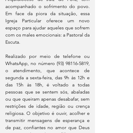
acompanhado o sofrimento do povo. 
Em face da piora da situação, essa 
Igreja Particular oferece um novo 
espaço para ajudar aqueles que sofrem 
com os males emocionais: a Pastoral da 
Escuta.
Realizado por meio de telefone ou 
WhatsApp, no número (93) 98116-5819, 
o atendimento, que acontece de 
segunda a sexta-feira, das 9h às 12h e 
das 15h às 18h, é voltado a todas 
pessoas que se sentem sós, abaladas 
ou que queiram apenas desabafar, sem 
restrições de idade, região ou crença 
religiosa. O objetivo é ouvir, acolher e 
transmitir mensagens de esperança e 
de paz, confiantes no amor que Deus 