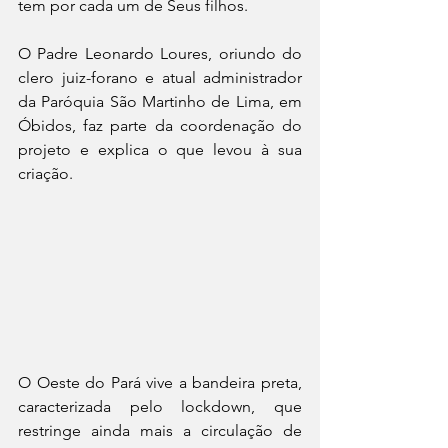
tem por cada um de Seus filhos.
O Padre Leonardo Loures, oriundo do 
clero juiz-forano e atual administrador 
da Paróquia São Martinho de Lima, em 
Óbidos, faz parte da coordenação do 
projeto e explica o que levou à sua 
criação.
O Oeste do Pará vive a bandeira preta, 
caracterizada pelo lockdown, que 
restringe ainda mais a circulação de 