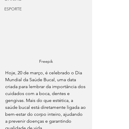
ESPORTE
Freepik
Hoje, 20 de março, é celebrado o Dia 
Mundial da Saúde Bucal, uma data 
criada para lembrar da importância dos 
cuidados com a boca, dentes e 
gengivas. Mais do que estética, a 
saúde bucal está diretamente ligada ao 
bem-estar do corpo inteiro, ajudando 
a prevenir doenças e garantindo 
qualidade de vida.