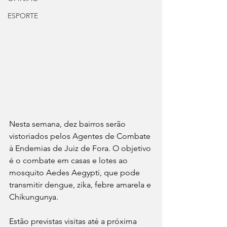
ESPORTE
Nesta semana, dez bairros serão 
vistoriados pelos Agentes de Combate 
à Endemias de Juiz de Fora. O objetivo 
é o combate em casas e lotes ao 
mosquito Aedes Aegypti, que pode 
transmitir dengue, zika, febre amarela e 
Chikungunya.
Estão previstas visitas até a próxima 