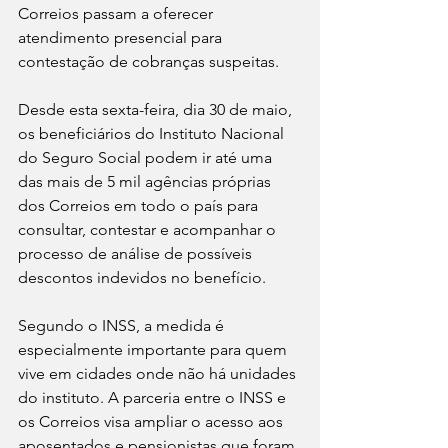
Correios passam a oferecer 
atendimento presencial para 
contestação de cobranças suspeitas.
Desde esta sexta-feira, dia 30 de maio, 
os beneficiários do Instituto Nacional 
do Seguro Social podem ir até uma 
das mais de 5 mil agências próprias 
dos Correios em todo o país para 
consultar, contestar e acompanhar o 
processo de análise de possíveis 
descontos indevidos no benefício.
Segundo o INSS, a medida é 
especialmente importante para quem 
vive em cidades onde não há unidades 
do instituto. A parceria entre o INSS e 
os Correios visa ampliar o acesso aos 
aposentados e pensionistas que foram 