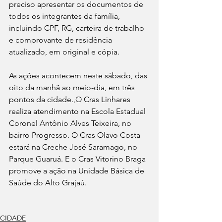
preciso apresentar os documentos de 
todos os integrantes da família, 
incluindo CPF, RG, carteira de trabalho 
e comprovante de residência 
atualizado, em original e cópia.
As ações acontecem neste sábado, das 
oito da manhã ao meio-dia, em três 
pontos da cidade.,O Cras Linhares 
realiza atendimento na Escola Estadual 
Coronel Antônio Alves Teixeira, no 
bairro Progresso. O Cras Olavo Costa 
estará na Creche José Saramago, no 
Parque Guaruá. E o Cras Vitorino Braga 
promove a ação na Unidade Básica de 
Saúde do Alto Grajaú.
CIDADE