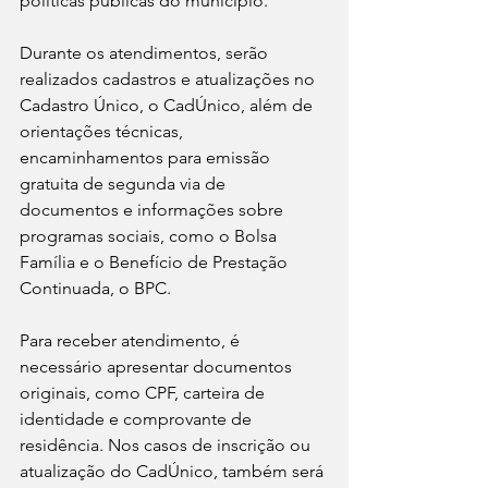
políticas públicas do município.
Durante os atendimentos, serão 
realizados cadastros e atualizações no 
Cadastro Único, o CadÚnico, além de 
orientações técnicas, 
encaminhamentos para emissão 
gratuita de segunda via de 
documentos e informações sobre 
programas sociais, como o Bolsa 
Família e o Benefício de Prestação 
Continuada, o BPC.
Para receber atendimento, é 
necessário apresentar documentos 
originais, como CPF, carteira de 
identidade e comprovante de 
residência. Nos casos de inscrição ou 
atualização do CadÚnico, também será 