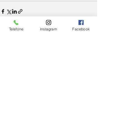
Telefone
Instagram
Facebook
Ver tudo
Posts Relacionados