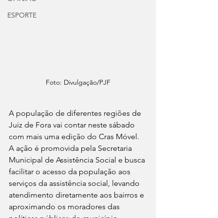
ESPORTE
Foto: Divulgação/PJF
A população de diferentes regiões de 
Juiz de Fora vai contar neste sábado 
com mais uma edição do Cras Móvel.
A ação é promovida pela Secretaria 
Municipal de Assistência Social e busca 
facilitar o acesso da população aos 
serviços da assistência social, levando 
atendimento diretamente aos bairros e 
aproximando os moradores das 