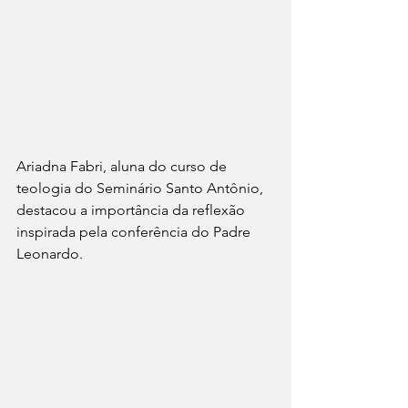
Ariadna Fabri, aluna do curso de 
teologia do Seminário Santo Antônio, 
destacou a importância da reflexão 
inspirada pela conferência do Padre 
Leonardo.