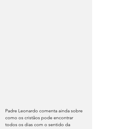
Padre Leonardo comenta ainda sobre 
como os cristãos pode encontrar 
todos os dias com o sentido da 