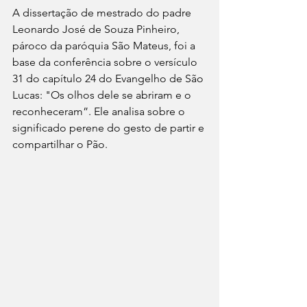
A dissertação de mestrado do padre 
Leonardo José de Souza Pinheiro, 
pároco da paróquia São Mateus, foi a 
base da conferência sobre o versículo 
31 do capítulo 24 do Evangelho de São 
Lucas: "Os olhos dele se abriram e o 
reconheceram”. Ele analisa sobre o 
significado perene do gesto de partir e 
compartilhar o Pão.