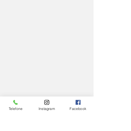
Telefone
Instagram
Facebook