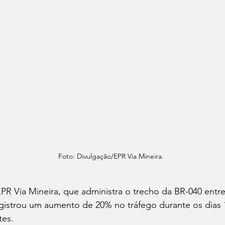
Foto: Divulgação/EPR Via Mineira.
PR Via Mineira, que administra o trecho da BR-040 entre
gistrou um aumento de 20% no tráfego durante os dias 17
tes.