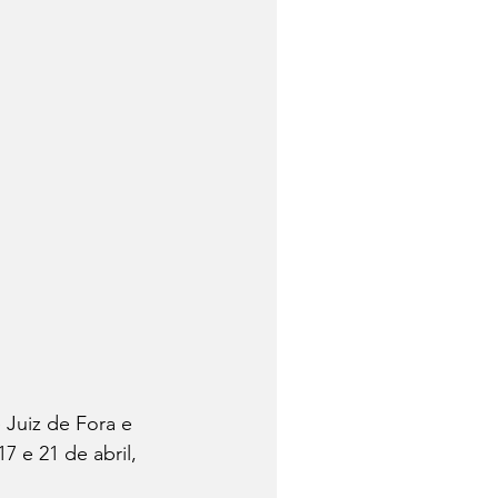
 Juiz de Fora e 
 e 21 de abril, 