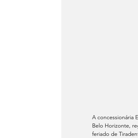
A concessionária E
Belo Horizonte, re
feriado de Tiraden