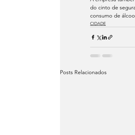
do cinto de segura
consumo de álcoo
CIDADE
Posts Relacionados