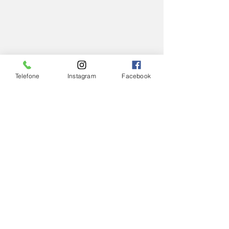
Telefone
Instagram
Facebook
IGREJA