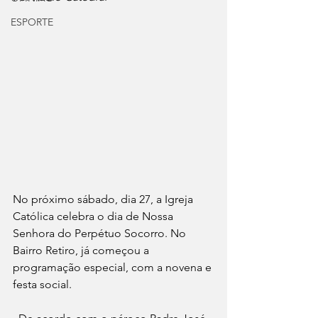
ESPORTE
No próximo sábado, dia 27, a Igreja 
Católica celebra o dia de Nossa 
Senhora do Perpétuo Socorro. No 
Bairro Retiro, já começou a 
programação especial, com a novena e 
festa social. 