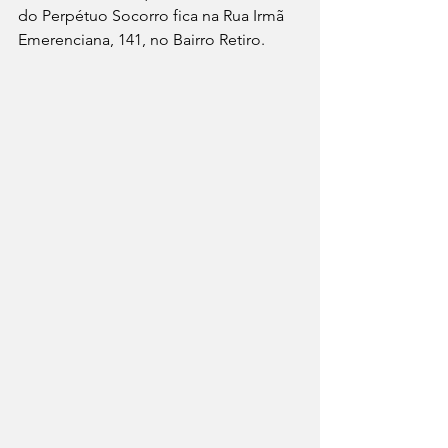
do Perpétuo Socorro fica na Rua Irmã 
Emerenciana, 141, no Bairro Retiro. 