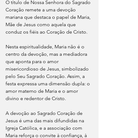
O título de Nossa Senhora do Sagrado 
Coração remete a uma devoção 
mariana que destaca o papel de Maria, 
Mãe de Jesus como aquela que 
conduz os fiéis ao Coração de Cristo. 
Nesta espiritualidade, Maria não é o 
centro da devoção, mas a mediadora 
que aponta para o amor 
misericordioso de Jesus, simbolizado 
pelo Seu Sagrado Coração. Assim, a 
festa expressa uma dimensão dupla: o 
amor materno de Maria e o amor 
divino e redentor de Cristo.
A devoção ao Sagrado Coração de 
Jesus é uma das mais difundidas na 
Igreja Católica, e a associação com 
Maria reforça o convite à confiança, à 