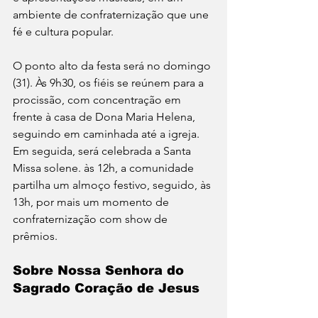
ambiente de confraternização que une 
fé e cultura popular.
O ponto alto da festa será no domingo 
(31). Às 9h30, os fiéis se reúnem para a 
procissão, com concentração em 
frente à casa de Dona Maria Helena, 
seguindo em caminhada até a igreja. 
Em seguida, será celebrada a Santa 
Missa solene. às 12h, a comunidade 
partilha um almoço festivo, seguido, às 
13h, por mais um momento de 
confraternização com show de 
prêmios.
Sobre Nossa Senhora do 
Sagrado Coração de Jesus 