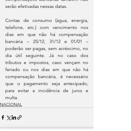
serão efetivadas nessas datas.
Contas de consumo (água, energia, 
telefone, etc.) com vencimento nos 
dias em que não há compensação 
bancária – 25/12, 31/12 e 01/01 – 
poderão ser pagas, sem acréscimo, no 
dia útil seguinte. Já no caso dos 
tributos e impostos, caso vençam no 
feriado ou nos dias em que não há 
compensação bancária, é necessário 
que o pagamento seja antecipado, 
para evitar a incidência de juros e 
multa.
NACIONAL