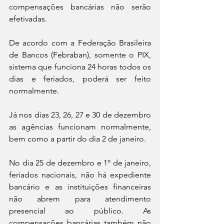
compensações bancárias não serão 
efetivadas.
De acordo com a Federação Brasileira 
de Bancos (Febraban), somente o PIX, 
sistema que funciona 24 horas todos os 
dias e feriados, poderá ser feito 
normalmente.
Já nos dias 23, 26, 27 e 30 de dezembro 
as agências funcionam normalmente, 
bem como a partir do dia 2 de janeiro.
No dia 25 de dezembro e 1º de janeiro, 
feriados nacionais, não há expediente 
bancário e as instituições financeiras 
não abrem para atendimento 
presencial ao público. As 
compensações bancárias também não 