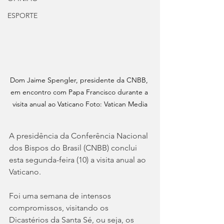
ESPORTE
Dom Jaime Spengler, presidente da CNBB, 
em encontro com Papa Francisco durante a 
visita anual ao Vaticano Foto: Vatican Media
A presidência da Conferência Nacional 
dos Bispos do Brasil (CNBB) conclui 
esta segunda-feira (10) a visita anual ao 
Vaticano.
Foi uma semana de intensos 
compromissos, visitando os 
Dicastérios da Santa Sé, ou seja, os 