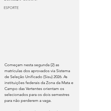
ESPORTE
Começam nesta segunda (2) as 
matrículas dos aprovados via Sistema 
de Seleção Unificado (Sisu) 2026. As 
instituições federais da Zona da Mata e 
Campo das Vertentes orientam os 
selecionados para os dois semestres 
para não perderem a vaga.