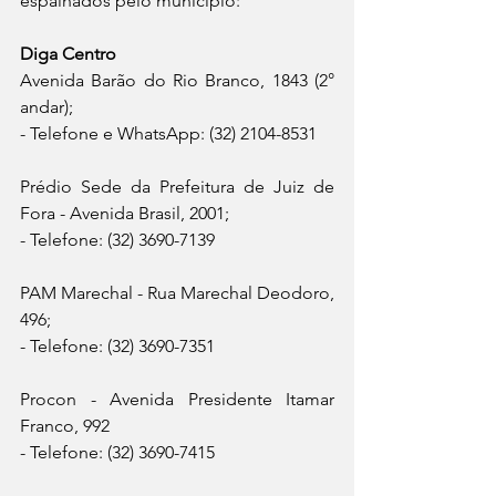
espalhados pelo município:
Diga Centro
Avenida Barão do Rio Branco, 1843 (2° 
andar);
- Telefone e WhatsApp: (32) 2104-8531
Prédio Sede da Prefeitura de Juiz de 
Fora - Avenida Brasil, 2001;
- Telefone: (32) 3690-7139
PAM Marechal - Rua Marechal Deodoro, 
496;
- Telefone: (32) 3690-7351
Procon - Avenida Presidente Itamar 
Franco, 992
- Telefone: (32) 3690-7415 