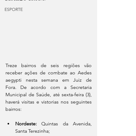
ESPORTE
Treze bairros de seis regiões vão 
receber ações de combate ao Aedes 
aegypti nesta semana em Juiz de 
Fora. De acordo com a Secretaria 
Municipal de Saúde, até sexta-feira (3), 
haverá visitas e vistorias nos seguintes 
bairros: 
Nordeste: 
Quintas da Avenida, 
Santa Terezinha;  