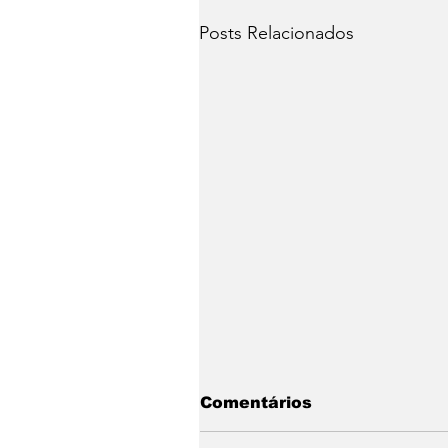
Posts Relacionados
Comentários