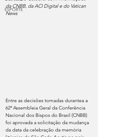
da CNBB, da ACI Digital e do Vatican 
ESPORTE
News
Entre as decisões tomadas durantea a 
62ª Assembleia Geral da Conferência 
Nacional dos Bispos do Brasil (CNBB) 
foi aprovada a solicitação da mudança 
da data da celebração da memória 