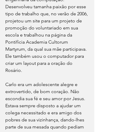
Desenvolveu tamanha paixão por esse 
tipo de trabalho que, no verão de 2006, 
projetou um site para um projeto de 
promoção do voluntariado em sua 
escola e trabalhou na página da 
Pontifícia Academia Cultorum 
Martyrum, da qual sua mãe participava. 
Ele também usou o computador para 
criar um layout para a oração do 
Rosário.
Carlo era um adolescente alegre e 
extrovertido, de bom coração. Não 
escondia sua fé e seu amor por Jesus. 
Estava sempre disposto a ajudar um 
colega necessitado e era amigo dos 
pobres de sua vizinhança, dando-lhes 
parte de sua mesada quando pediam 