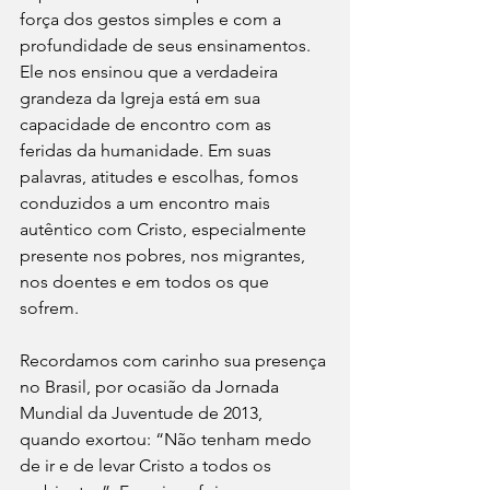
força dos gestos simples e com a 
profundidade de seus ensinamentos. 
Ele nos ensinou que a verdadeira 
grandeza da Igreja está em sua 
capacidade de encontro com as 
feridas da humanidade. Em suas 
palavras, atitudes e escolhas, fomos 
conduzidos a um encontro mais 
autêntico com Cristo, especialmente 
presente nos pobres, nos migrantes, 
nos doentes e em todos os que 
sofrem.
Recordamos com carinho sua presença 
no Brasil, por ocasião da Jornada 
Mundial da Juventude de 2013, 
quando exortou: “Não tenham medo 
de ir e de levar Cristo a todos os 