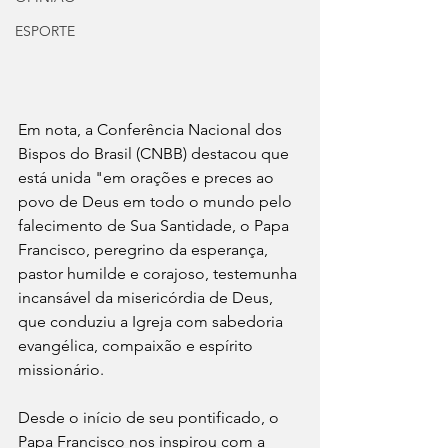
ESPORTE
Em nota, a Conferência Nacional dos 
Bispos do Brasil (CNBB) destacou que 
está unida "em orações e preces ao 
povo de Deus em todo o mundo pelo 
falecimento de Sua Santidade, o Papa 
Francisco, peregrino da esperança, 
pastor humilde e corajoso, testemunha 
incansável da misericórdia de Deus, 
que conduziu a Igreja com sabedoria 
evangélica, compaixão e espírito 
missionário.
Desde o início de seu pontificado, o 
Papa Francisco nos inspirou com a 