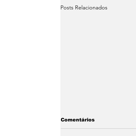
Posts Relacionados
Comentários