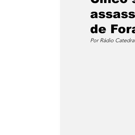
assass
de For
Por Rádio Catedra