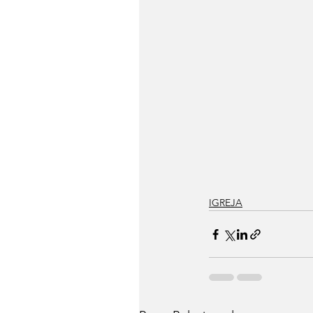
IGREJA