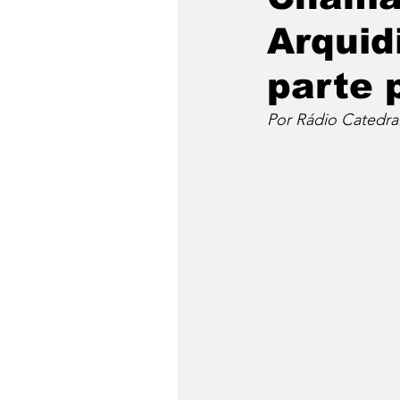
Arquid
parte 
Por Rádio Catedra