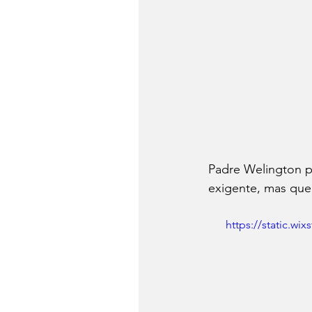
Padre Welington p
exigente, mas que
https://static.