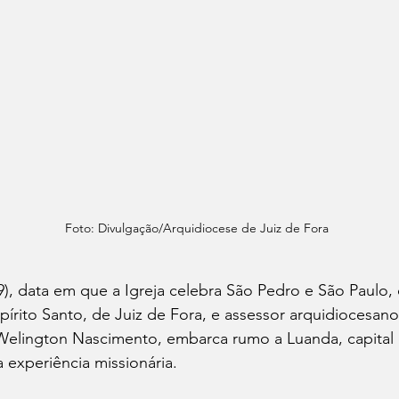
Foto: Divulgação/Arquidiocese de Juiz de Fora
), data em que a Igreja celebra São Pedro e São Paulo,
pírito Santo, de Juiz de Fora, e assessor arquidiocesano
 Welington Nascimento, embarca rumo a Luanda, capital 
 experiência missionária.