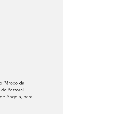
 o Pároco da 
 da Pastoral 
de Angola, para 