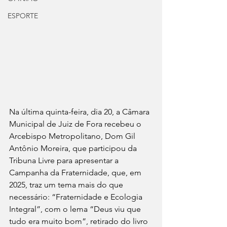
ESPORTE
Na última quinta-feira, dia 20, a Câmara 
Municipal de Juiz de Fora recebeu o 
Arcebispo Metropolitano, Dom Gil 
Antônio Moreira, que participou da 
Tribuna Livre para apresentar a 
Campanha da Fraternidade, que, em 
2025, traz um tema mais do que 
necessário: “Fraternidade e Ecologia 
Integral”, com o lema “Deus viu que 
tudo era muito bom”, retirado do livro 