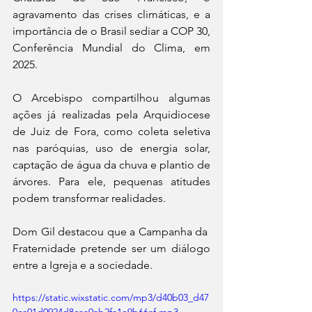
agravamento das crises climáticas, e a 
importância de o Brasil sediar a COP 30, 
Conferência Mundial do Clima, em 
2025.
O Arcebispo compartilhou algumas 
ações já realizadas pela Arquidiocese 
de Juiz de Fora, como coleta seletiva 
nas paróquias, uso de energia solar, 
captação de água da chuva e plantio de 
árvores. Para ele, pequenas atitudes 
podem transformar realidades.
Dom Gil destacou que a Campanha da  
Fraternidade pretende ser um diálogo 
entre a Igreja e a sociedade.
https://static.wixstatic.com/mp3/d40b03_d47