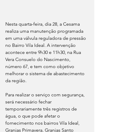
Nesta quarta-feira, dia 28, a Cesama 
realiza uma manutenção programada 
em uma válvula reguladora de pressão 
no Bairro Vila Ideal. A intervenção 
acontece entre 9h30 e 11h30, na Rua 
Vera Consuelo do Nascimento, 
número 67, e tem como objetivo 
melhorar o sistema de abastecimento 
da região.
Para realizar o serviço com segurança, 
será necessário fechar 
temporariamente três registros de 
água, o que pode afetar o 
fornecimento nos bairros Vila Ideal, 
Granjas Primavera, Granjas Santo 