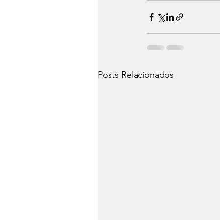
Posts Relacionados