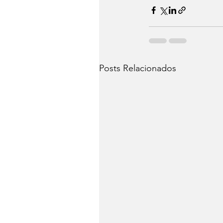
Posts Relacionados