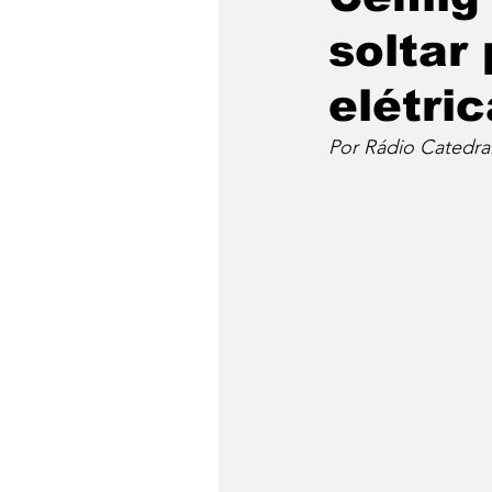
soltar
elétric
Por Rádio Catedra