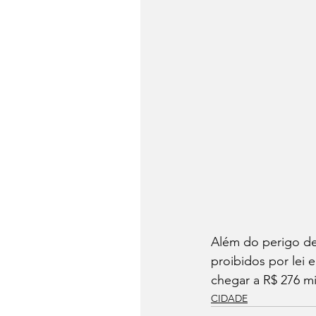
Além do perigo de 
proibidos por lei
chegar a R$ 276 mi
CIDADE