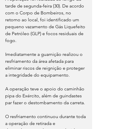
tarde de segunda-feira (30). De acordo 
com o Corpo de Bombeiros, no 
retorno ao local, foi identificado um 
pequeno vazamento de Gás Liquefeito 
de Petróleo (GLP) e focos residuais de 
fogo.
Imediatamente a guarnição realizou o 
resfriamento da área afetada para 
eliminar riscos de reignição e proteger 
a integridade do equipamento. 
A operação teve o apoio do 
caminhão 
pipa do Exército, além de guindastes 
par fazer o destombamento da carreta. 
O resfriamento continuou durante toda 
a operação de retirada e 