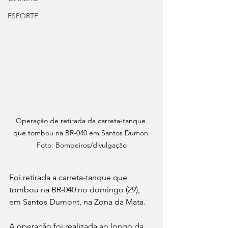
ESPORTE
Operação de retirada da carreta-tanque 
que tombou na BR-040 em Santos Dumon 
Foto: Bombeiros/divulgação
Foi retirada a carreta-tanque que 
tombou na BR-040 no domingo (29), 
em Santos Dumont, na Zona da Mata.
A operação foi realizada ao longo da 