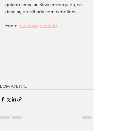
quiabo amaciar. Sirva em seguida, se 
desejar, polvilhada com cebolinha.
Fonte: 
receitas.ig.com.br
BOM APETITE