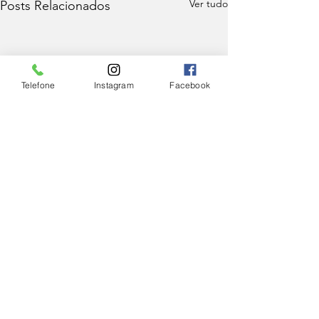
Ver tudo
Posts Relacionados
Telefone
Instagram
Facebook
Comentários