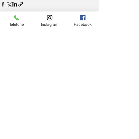
Telefone
Instagram
Facebook
Ver tudo
Posts Relacionados