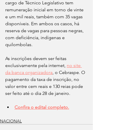
cargo de Técnico Legislativo tem 
remuneração inicial em torno de vinte 
e um mil reais, também com 35 vagas 
disponíveis. Em ambos os casos, há 
reserva de vagas para pessoas negras, 
com deficiência, indígenas e 
quilombolas.
As inscrições devem ser feitas 
exclusivamente pela internet, 
no site 
da banca organizadora
, o Cebraspe. O 
pagamento da taxa de inscrição, no 
valor entre cem reais e 130 reias pode 
ser feito até o dia 28 de janeiro.
Confira o edital completo.
NACIONAL