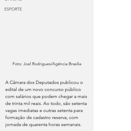
ESPORTE
Foto: Joel Rodrigues/Agência Brasília
A Câmara dos Deputados publicou o 
edital de um novo concurso público 
com salários que podem chegar a mais 
de trinta mil reais. Ao todo, são setenta 
vagas imediatas e outras setenta para 
formação de cadastro reserva, com 
jornada de quarenta horas semanais.