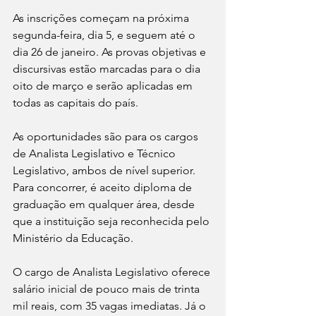
As inscrições começam na próxima 
segunda-feira, dia 5, e seguem até o 
dia 26 de janeiro. As provas objetivas e 
discursivas estão marcadas para o dia 
oito de março e serão aplicadas em 
todas as capitais do país.
As oportunidades são para os cargos 
de Analista Legislativo e Técnico 
Legislativo, ambos de nível superior. 
Para concorrer, é aceito diploma de 
graduação em qualquer área, desde 
que a instituição seja reconhecida pelo 
Ministério da Educação.
O cargo de Analista Legislativo oferece 
salário inicial de pouco mais de trinta 
mil reais, com 35 vagas imediatas. Já o 