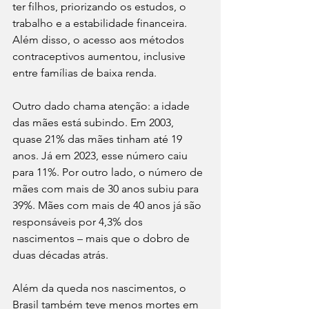
ter filhos, priorizando os estudos, o 
trabalho e a estabilidade financeira. 
Além disso, o acesso aos métodos 
contraceptivos aumentou, inclusive 
entre famílias de baixa renda.
Outro dado chama atenção: a idade 
das mães está subindo. Em 2003, 
quase 21% das mães tinham até 19 
anos. Já em 2023, esse número caiu 
para 11%. Por outro lado, o número de 
mães com mais de 30 anos subiu para 
39%. Mães com mais de 40 anos já são 
responsáveis por 4,3% dos 
nascimentos – mais que o dobro de 
duas décadas atrás.
Além da queda nos nascimentos, o 
Brasil também teve menos mortes em 