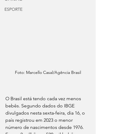
ESPORTE
Foto: Marcello Casal/Agência Brasil
O Brasil está tendo cada vez menos 
bebês. Segundo dados do IBGE 
divulgados nesta sexta-feira, dia 16, o 
país registrou em 2023 o menor 
número de nascimentos desde 1976. 