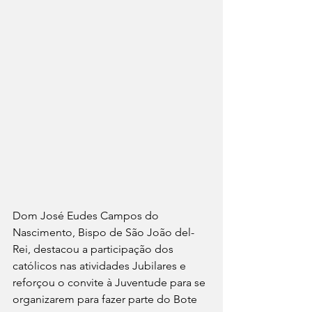
Dom José Eudes Campos do 
Nascimento, Bispo de São João del-
Rei, destacou a participação dos 
católicos nas atividades Jubilares e 
reforçou o convite à Juventude para se 
organizarem para fazer parte do Bote 