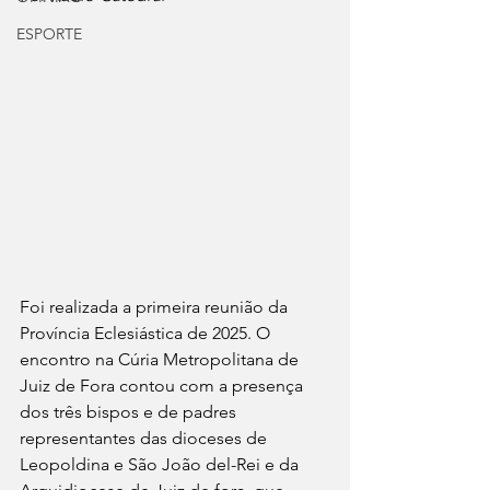
ESPORTE
Foi realizada a primeira reunião da 
Província Eclesiástica de 2025. O 
encontro na Cúria Metropolitana de 
Juiz de Fora contou com a presença 
dos três bispos e de padres 
representantes das dioceses de 
Leopoldina e São João del-Rei e da 