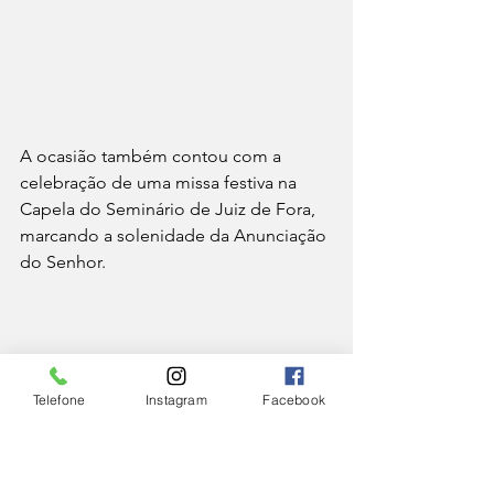
A ocasião também contou com a 
celebração de uma missa festiva na 
Capela do Seminário de Juiz de Fora, 
marcando a solenidade da Anunciação 
do Senhor.
Telefone
Instagram
Facebook