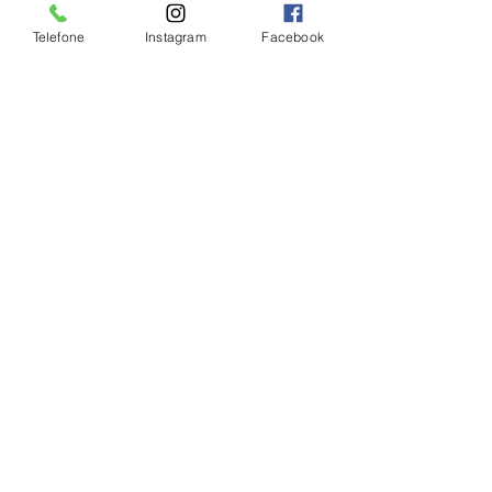
Telefone
Instagram
Facebook
Comentários