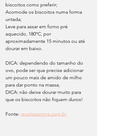
biscoitos como preferir;
Acomode os biscoitos numa forma 
untada;
Leve para assar em forno pré 
aquecido, 180ºC, por 
aproximadamente 15 minutos ou até 
dourar em baixo.
DICA: dependendo do tamanho do 
ovo, pode ser que precise adicionar 
um pouco mais de amido de milho 
para dar ponto na massa;
DICA: não deixe dourar muito para 
que os biscoitos não fiquem duros!
Fonte: 
receitasagora.com.br