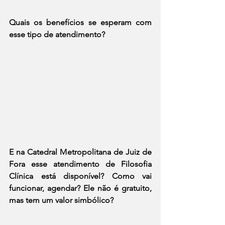
Quais os benefícios se esperam com 
esse tipo de atendimento? 
E na Catedral Metropolitana de Juiz de 
Fora esse atendimento de Filosofia 
Clínica está disponível? Como vai 
funcionar, agendar? Ele não é gratuito, 
mas tem um valor simbólico?