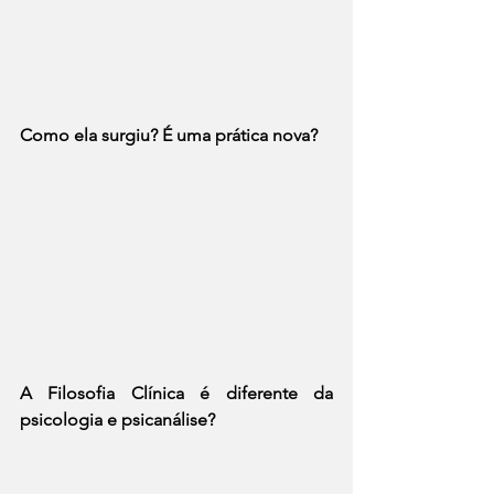
Como ela surgiu? É uma prática nova?
A Filosofia Clínica é diferente da 
psicologia e psicanálise?