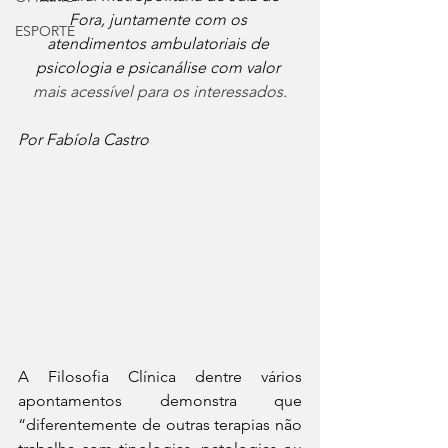
Fora, juntamente com os 
ESPORTE
atendimentos ambulatoriais de 
psicologia e psicanálise com valor 
mais acessível para os interessados.
Por Fabíola Castro
A Filosofia Clínica dentre vários 
apontamentos demonstra que 
“diferentemente de outras terapias não 