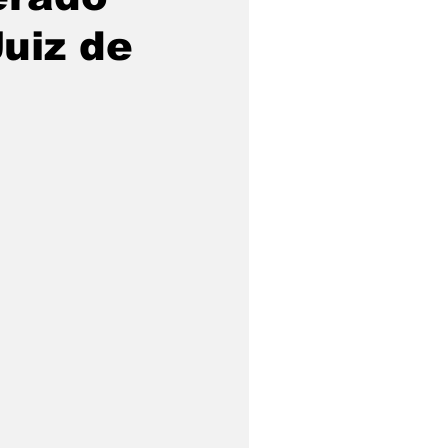
Juiz de