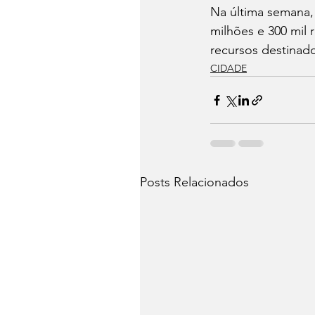
Na última semana, 
milhões e 300 mil 
recursos destinado
CIDADE
Posts Relacionados