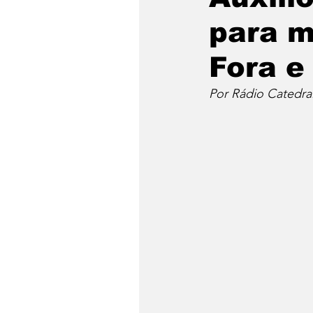
para m
Fora e
Por Rádio Catedra