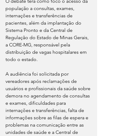
O debate terá como foco o acesso da 
população a consultas, exames, 
internações e transferências de 
pacientes, além da implantação do 
Sistema Pronto e da Central de 
Regulação do Estado de Minas Gerais, 
a CORE-MG, responsável pela 
distribuição de vagas hospitalares em 
todo o estado.
A audiência foi solicitada por 
vereadores após reclamações de 
usuários e profissionais da saúde sobre 
demora no agendamento de consultas 
e exames, dificuldades para 
internações e transferências, falta de 
informações sobre as filas de espera e 
problemas na comunicação entre as 
unidades de saúde e a Central de 