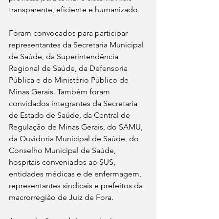
transparente, eficiente e humanizado.
Foram convocados para participar 
representantes da Secretaria Municipal 
de Saúde, da Superintendência 
Regional de Saúde, da Defensoria 
Pública e do Ministério Público de 
Minas Gerais. Também foram 
convidados integrantes da Secretaria 
de Estado de Saúde, da Central de 
Regulação de Minas Gerais, do SAMU, 
da Ouvidoria Municipal de Saúde, do 
Conselho Municipal de Saúde, 
hospitais conveniados ao SUS, 
entidades médicas e de enfermagem, 
representantes sindicais e prefeitos da 
macrorregião de Juiz de Fora.