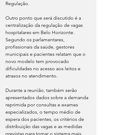
Regulação.
Outro ponto que será discutido é a 
centralização da regulação de vagas 
hospitalares em Belo Horizonte. 
Segundo os parlamentares, 
profissionais da saúde, gestores 
municipais e pacientes relatam que o 
novo modelo tem provocado 
dificuldades no acesso aos leitos e 
atrasos no atendimento.
Durante a reunião, também serão 
apresentados dados sobre a demanda 
reprimida por consultas e exames 
especializados, o tempo médio de 
espera dos pacientes, os critérios de 
distribuição das vagas e as medidas 
previstas para tornar o sistema mais 