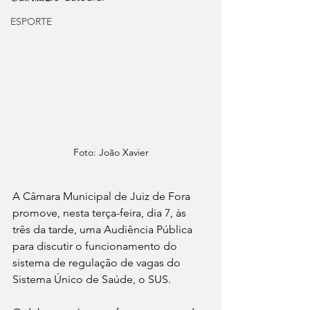
ESPORTE
Foto: João Xavier
A Câmara Municipal de Juiz de Fora 
promove, nesta terça-feira, dia 7, às 
três da tarde, uma Audiência Pública 
para discutir o funcionamento do 
sistema de regulação de vagas do 
Sistema Único de Saúde, o SUS.