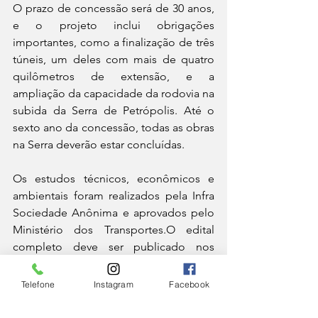
O prazo de concessão será de 30 anos, 
e o projeto inclui obrigações 
importantes, como a finalização de três 
túneis, um deles com mais de quatro 
quilômetros de extensão, e a 
ampliação da capacidade da rodovia na 
subida da Serra de Petrópolis. Até o 
sexto ano da concessão, todas as obras 
na Serra deverão estar concluídas.
Os estudos técnicos, econômicos e 
ambientais foram realizados pela Infra 
Sociedade Anônima e aprovados pelo 
Ministério dos Transportes.O edital 
completo deve ser publicado nos 
próximos dias.
Telefone
Instagram
Facebook
CIDADE