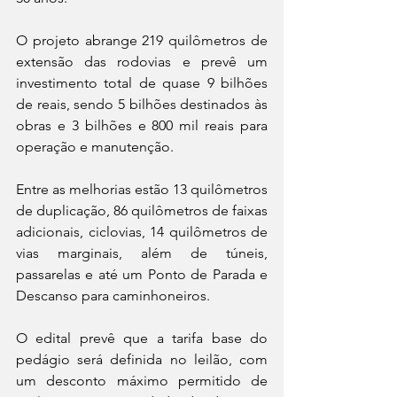
O projeto abrange 219 quilômetros de 
extensão das rodovias e prevê um 
investimento total de quase 9 bilhões 
de reais, sendo 5 bilhões destinados às 
obras e 3 bilhões e 800 mil reais para 
operação e manutenção.
Entre as melhorias estão 13 quilômetros 
de duplicação, 86 quilômetros de faixas 
adicionais, ciclovias, 14 quilômetros de 
vias marginais, além de túneis, 
passarelas e até um Ponto de Parada e 
Descanso para caminhoneiros.
O edital prevê que a tarifa base do 
pedágio será definida no leilão, com 
um desconto máximo permitido de 