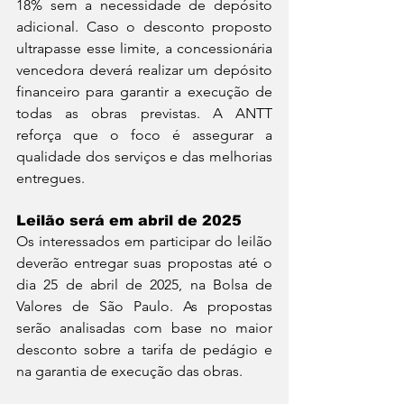
18% sem a necessidade de depósito 
adicional. Caso o desconto proposto 
ultrapasse esse limite, a concessionária 
vencedora deverá realizar um depósito 
financeiro para garantir a execução de 
todas as obras previstas. A ANTT 
reforça que o foco é assegurar a 
qualidade dos serviços e das melhorias 
entregues.
Leilão será em abril de 2025
Os interessados em participar do leilão 
deverão entregar suas propostas até o 
dia 25 de abril de 2025, na Bolsa de 
Valores de São Paulo. As propostas 
serão analisadas com base no maior 
desconto sobre a tarifa de pedágio e 
na garantia de execução das obras.