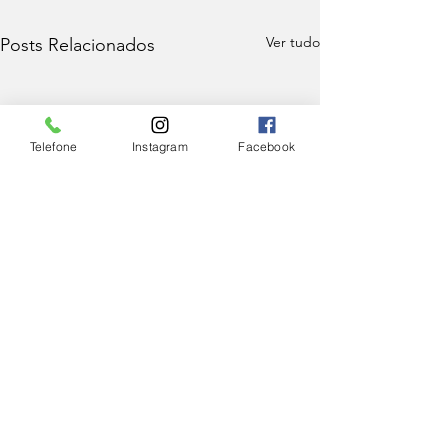
Ver tudo
Posts Relacionados
Telefone
Instagram
Facebook