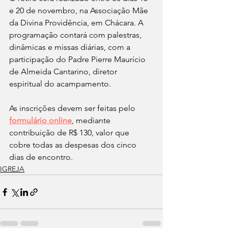
e 20 de novembro, na Associação Mãe 
da Divina Providência, em Chácara. A 
programação contará com palestras, 
dinâmicas e missas diárias, com a 
participação do Padre Pierre Maurício 
de Almeida Cantarino, diretor 
espiritual do acampamento.
As inscrições devem ser feitas pelo 
formulário online
, mediante 
contribuição de R$ 130, valor que 
cobre todas as despesas dos cinco 
dias de encontro. 
IGREJA